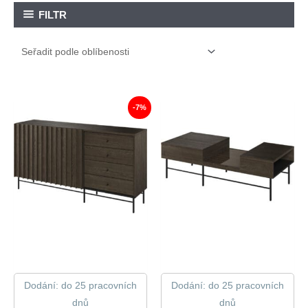
FILTR
-7%
Dodání: do 25 pracovních
Dodání: do 25 pracovních
dnů
dnů