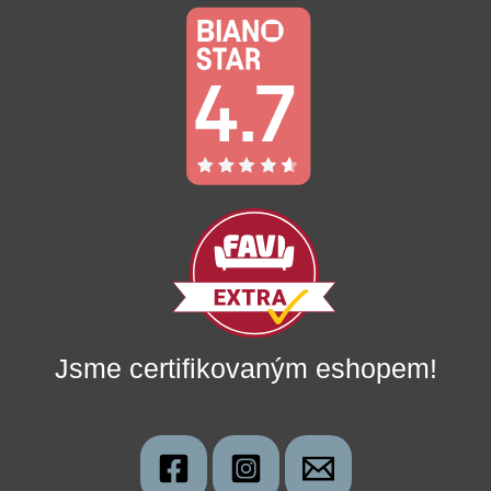
Jsme certifikovaným eshopem!