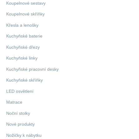
Koupelnové sestavy
Koupelnové skříňky
Křesla a lenošky
Kuchyňské baterie
Kuchyňské dřezy
Kuchyňské linky
Kuchyňské pracovní desky
Kuchyňské skříňky
LED osvětlení
Matrace
Noční stolky
Nové produkty
Nožičky k nábytku