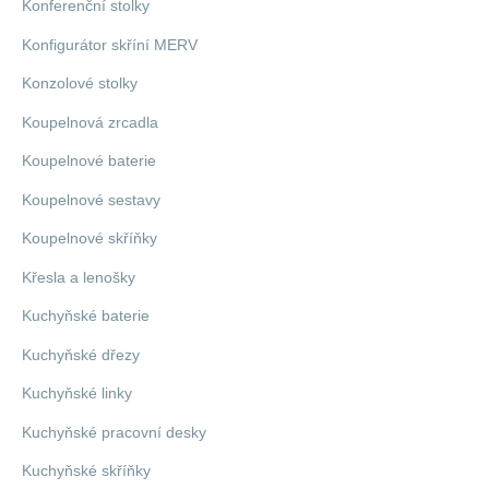
Konferenční stolky
Konfigurátor skříní MERV
Konzolové stolky
Koupelnová zrcadla
Koupelnové baterie
Koupelnové sestavy
Koupelnové skříňky
Křesla a lenošky
Kuchyňské baterie
Kuchyňské dřezy
Kuchyňské linky
Kuchyňské pracovní desky
Kuchyňské skříňky