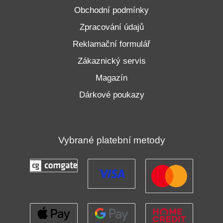
Obchodní podmínky
Zpracování údajů
Reklamační formulář
Zákaznický servis
Magazín
Dárkové poukazy
Vybrané platební metody