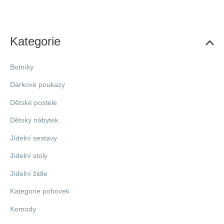
Kategorie
Botníky
Dárkové poukazy
Dětské postele
Dětský nábytek
Jídelní sestavy
Jídelní stoly
Jídelní židle
Kategorie pohovek
Komody