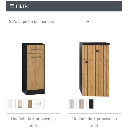
FILTR
+1
Dodání: do 5 pracovních
Dodání: do 5 pracovních
dnů
dnů