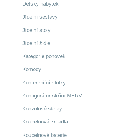
Dětský nábytek
Jídelní sestavy
Jídelní stoly
Jídelní židle
Kategorie pohovek
Komody
Konferenční stolky
Konfigurátor skříní MERV
Konzolové stolky
Koupelnová zrcadla
Koupelnové baterie