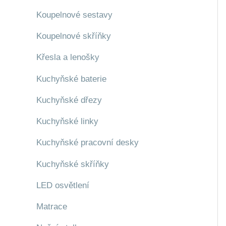
Koupelnové sestavy
Koupelnové skříňky
Křesla a lenošky
Kuchyňské baterie
Kuchyňské dřezy
Kuchyňské linky
Kuchyňské pracovní desky
Kuchyňské skříňky
LED osvětlení
Matrace