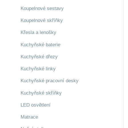
Koupelnové sestavy
Koupelnové skříňky
Křesla a lenošky
Kuchyňské baterie
Kuchyňské dřezy
Kuchyňské linky
Kuchyňské pracovní desky
Kuchyňské skříňky
LED osvětlení
Matrace