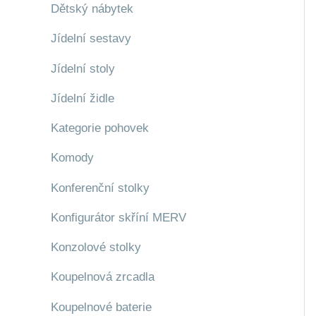
Dětský nábytek
Jídelní sestavy
Jídelní stoly
Jídelní židle
Kategorie pohovek
Komody
Konferenční stolky
Konfigurátor skříní MERV
Konzolové stolky
Koupelnová zrcadla
Koupelnové baterie