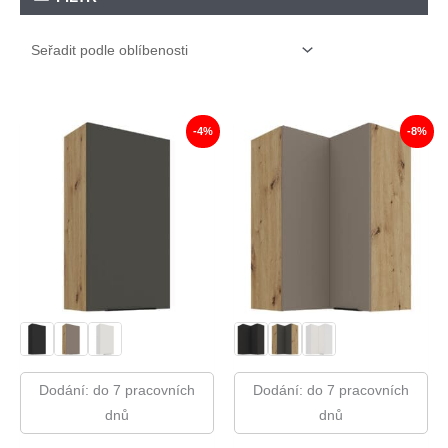
-4%
-8%
Dodání: do 7 pracovních
Dodání: do 7 pracovních
dnů
dnů