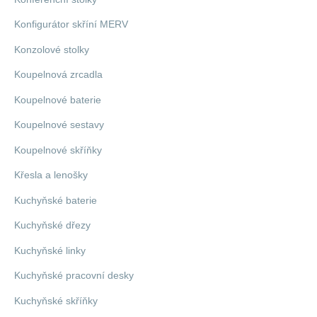
Konfigurátor skříní MERV
Konzolové stolky
Koupelnová zrcadla
Koupelnové baterie
Koupelnové sestavy
Koupelnové skříňky
Křesla a lenošky
Kuchyňské baterie
Kuchyňské dřezy
Kuchyňské linky
Kuchyňské pracovní desky
Kuchyňské skříňky