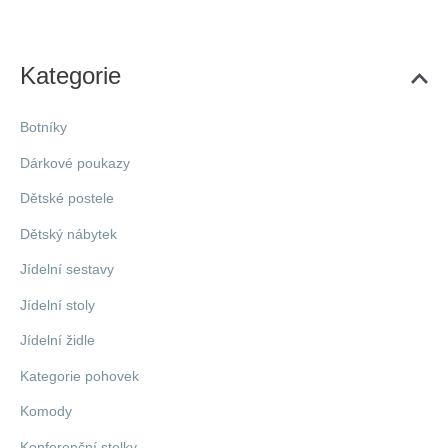
Kategorie
Botníky
Dárkové poukazy
Dětské postele
Dětský nábytek
Jídelní sestavy
Jídelní stoly
Jídelní židle
Kategorie pohovek
Komody
Konferenční stolky