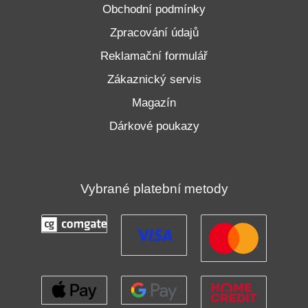
Obchodní podmínky
Zpracování údajů
Reklamační formulář
Zákaznický servis
Magazín
Dárkové poukazy
Vybrané platební metody