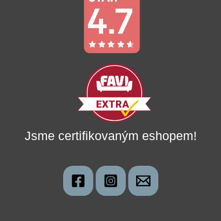
Jsme certifikovaným eshopem!