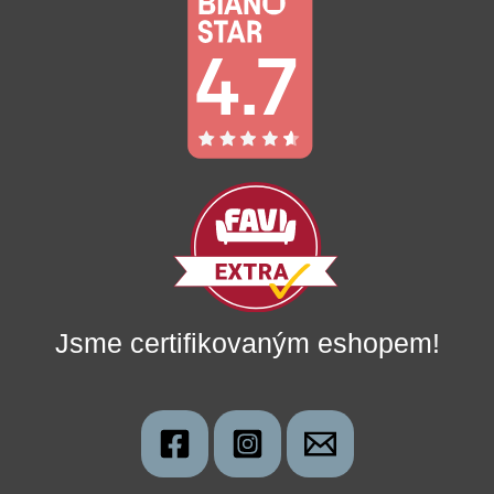
Jsme certifikovaným eshopem!