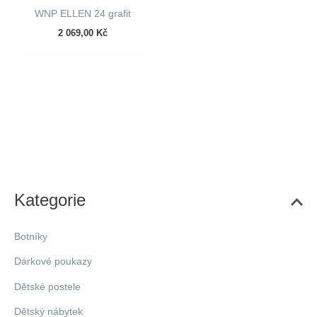
WNP ELLEN 24 grafit
2 069,00
Kč
Kategorie
Botníky
Dárkové poukazy
Dětské postele
Dětský nábytek