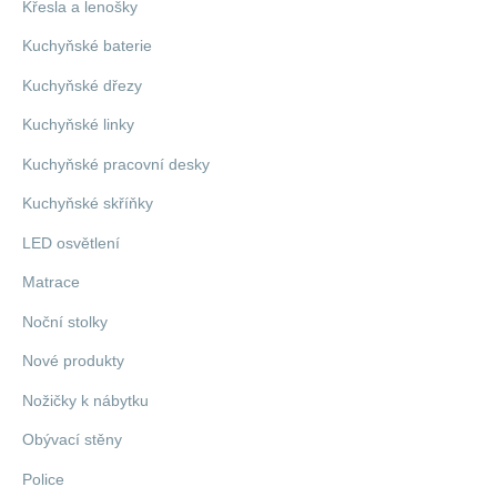
Křesla a lenošky
Kuchyňské baterie
Kuchyňské dřezy
Kuchyňské linky
Kuchyňské pracovní desky
Kuchyňské skříňky
LED osvětlení
Matrace
Noční stolky
Nové produkty
Nožičky k nábytku
Obývací stěny
Police