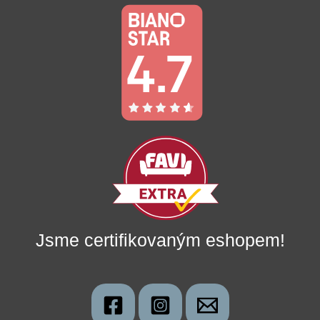
Jsme certifikovaným eshopem!