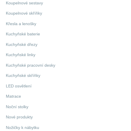
Koupelnové sestavy
Koupelnové skříňky
Křesla a lenošky
Kuchyňské baterie
Kuchyňské dřezy
Kuchyňské linky
Kuchyňské pracovní desky
Kuchyňské skříňky
LED osvětlení
Matrace
Noční stolky
Nové produkty
Nožičky k nábytku