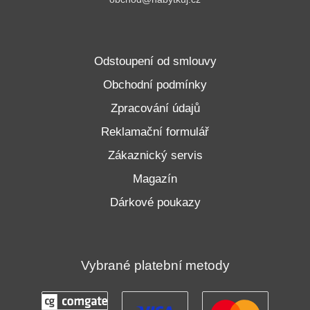
Odstoupení od smlouvy
Obchodní podmínky
Zpracování údajů
Reklamační formulář
Zákaznický servis
Magazín
Dárkové poukazy
Vybrané platební metody