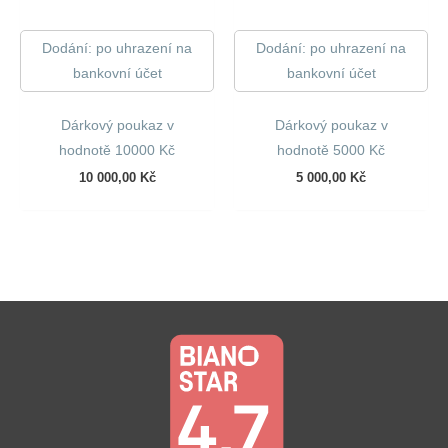
Dodání: po uhrazení na
Dodání: po uhrazení na
bankovní účet
bankovní účet
Dárkový poukaz v
Dárkový poukaz v
hodnotě 10000 Kč
hodnotě 5000 Kč
10 000,00
Kč
5 000,00
Kč