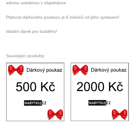
adresu uvedenou v objednávce.
Platnost dárkového poukazu je 6 měsíců od jeho vystavení!
Ideální dárek pro každého!
Související produkty