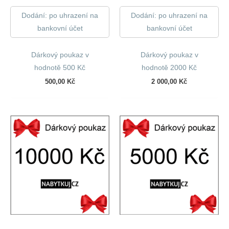
Dodání: po uhrazení na
Dodání: po uhrazení na
bankovní účet
bankovní účet
Dárkový poukaz v
Dárkový poukaz v
hodnotě 500 Kč
hodnotě 2000 Kč
500,00
Kč
2 000,00
Kč