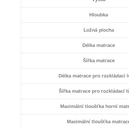
Hloubka
Ložná plocha
Délka matrace
Šířka matrace
Délka matrace pro rozkládací 
Šířka matrace pro rozkládací 
Maximální tloušťka horní mat
Maximální tloušťka matrac