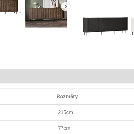
Rozměry
215cm
77cm