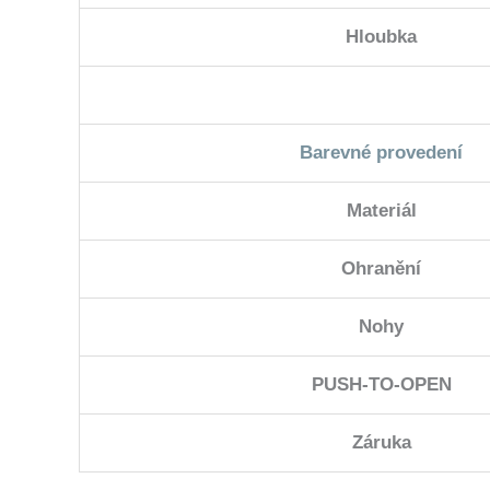
Hloubka
Barevné provedení
Materiál
Ohranění
Nohy
PUSH-TO-OPEN
Záruka