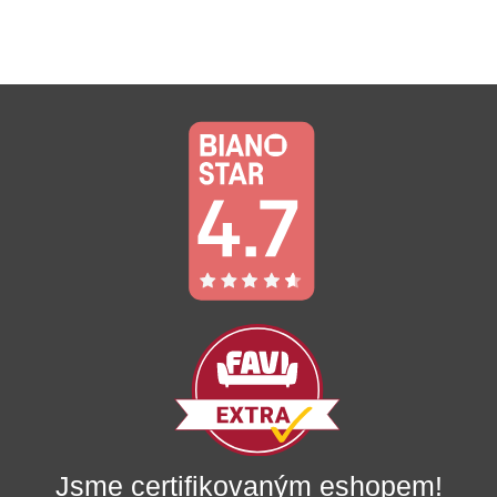
Jsme certifikovaným eshopem!