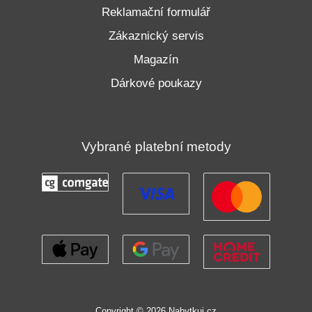
Reklamační formulář
Zákaznický servis
Magazín
Dárkové poukazy
Vybrané platební metody
Copyright © 2026 Nabytkuj.cz