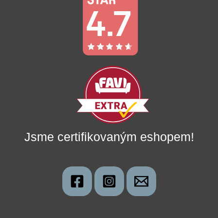
Jsme certifikovaným eshopem!