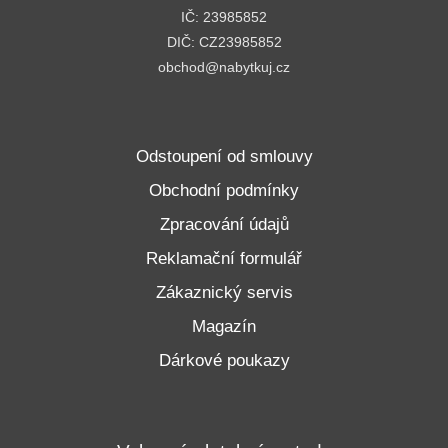
IČ: 23985852
DIČ: CZ23985852
obchod@nabytkuj.cz
Odstoupení od smlouvy
Obchodní podmínky
Zpracování údajů
Reklamační formulář
Zákaznický servis
Magazín
Dárkové poukazy