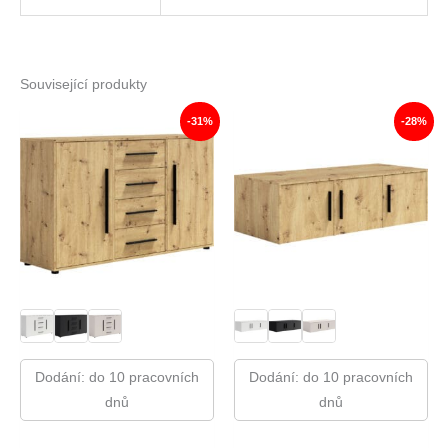
Související produkty
-31%
-28%
Dodání: do 10 pracovních
Dodání: do 10 pracovních
dnů
dnů