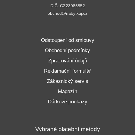
DIČ: CZ23985852
obchod@nabytkuj.cz
Odstoupení od smlouvy
Obchodní podmínky
Zpracování údajů
Reklamační formulář
Zákaznický servis
Magazín
Dárkové poukazy
Vybrané platební metody