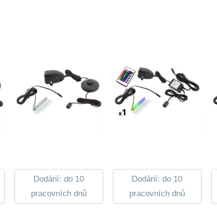
Dodání: do 10
Dodání: do 10
pracovních dnů
pracovních dnů