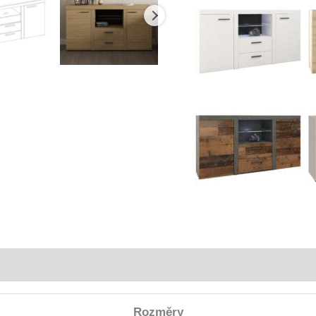
Rozměry