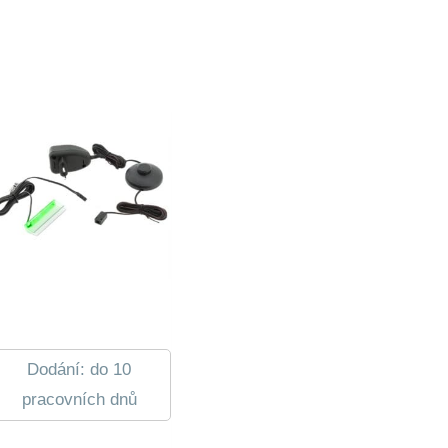
Dodání: do 10
pracovních dnů