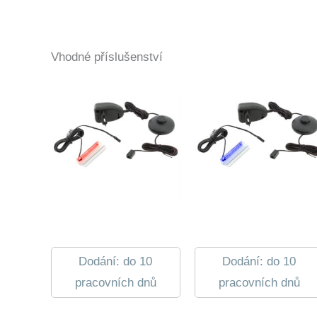
Vhodné příslušenství
Dodání: do 10
Dodání: do 10
pracovních dnů
pracovních dnů