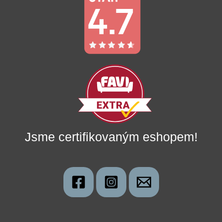
Jsme certifikovaným eshopem!