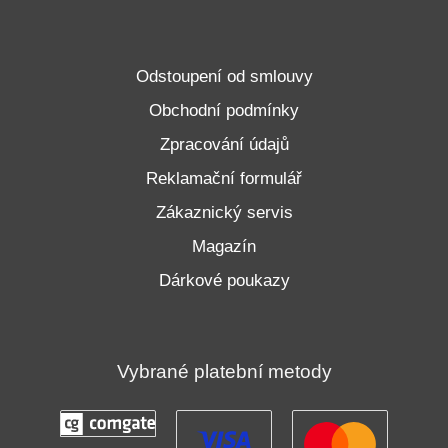
Odstoupení od smlouvy
Obchodní podmínky
Zpracování údajů
Reklamační formulář
Zákaznický servis
Magazín
Dárkové poukazy
Vybrané platební metody