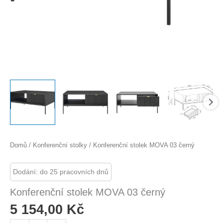
Domů
/
Konferenční stolky
/ Konferenční stolek MOVA 03 černý
Dodání: do 25 pracovních dnů
Konferenční stolek MOVA 03 černý
5 154,00
Kč