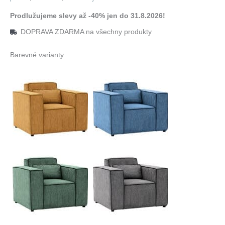
Prodlužujeme slevy až -40% jen do 31.8.2026!
DOPRAVA ZDARMA na všechny produkty
Barevné varianty