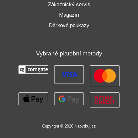
Zákaznický servis
Magazín
Dárkové poukazy
Vybrané platební metody
Copyright © 2026 Nabytkuj.cz