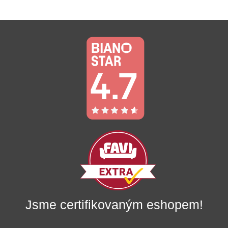
Jsme certifikovaným eshopem!