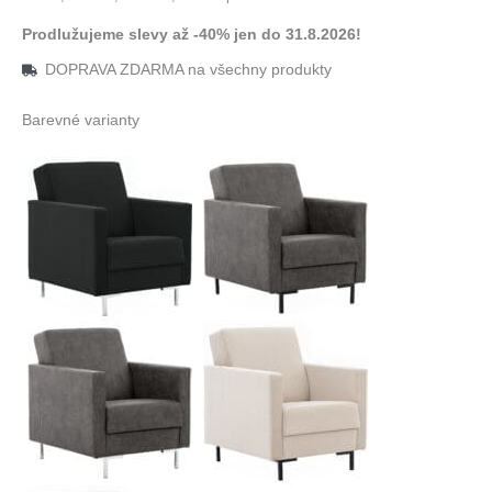
Prodlužujeme slevy až -40% jen do 31.8.2026!
DOPRAVA ZDARMA na všechny produkty
Barevné varianty