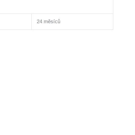
24 měsíců