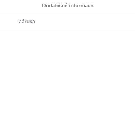
Dodatečné informace
Záruka