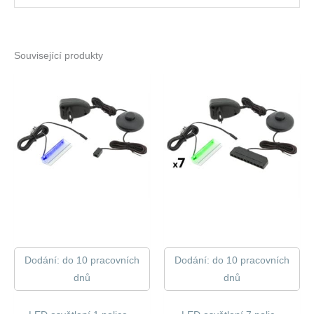
Související produkty
Dodání: do 10 pracovních
Dodání: do 10 pracovních
dnů
dnů