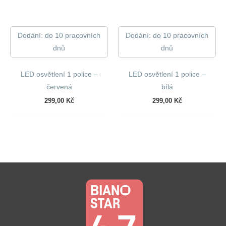
Dodání: do 10 pracovních
Dodání: do 10 pracovních
dnů
dnů
LED osvětlení 1 police –
LED osvětlení 1 police –
červená
bílá
299,00
Kč
299,00
Kč