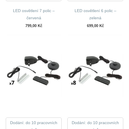
LED osvětlení 7 polic –
LED osvětlení 6 polic –
červená
zelená
799,00
Kč
699,00
Kč
Dodání: do 10 pracovních
Dodání: do 10 pracovních