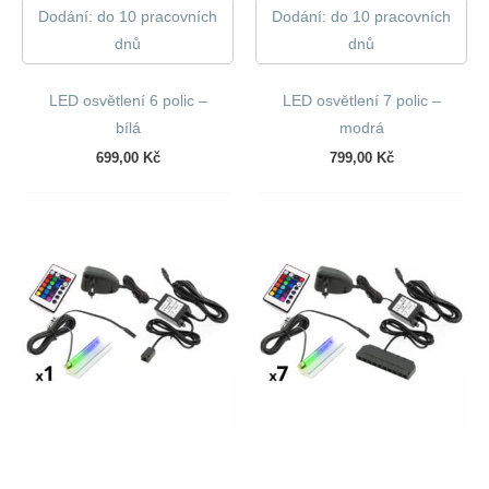
Dodání: do 10 pracovních
Dodání: do 10 pracovních
dnů
dnů
LED osvětlení 6 polic –
LED osvětlení 7 polic –
bílá
modrá
699,00
Kč
799,00
Kč