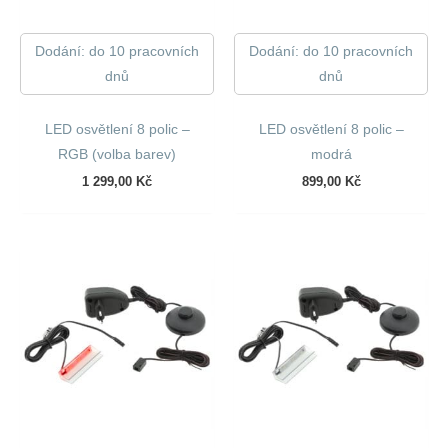
Dodání: do 10 pracovních
Dodání: do 10 pracovních
dnů
dnů
LED osvětlení 8 polic –
LED osvětlení 8 polic –
RGB (volba barev)
modrá
1 299,00
Kč
899,00
Kč