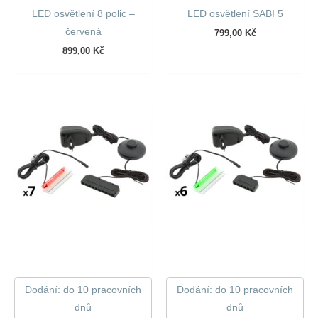
LED osvětlení 8 polic –
LED osvětlení SABI 5
červená
799,00
Kč
899,00
Kč
Dodání: do 10 pracovních
Dodání: do 10 pracovních
dnů
dnů