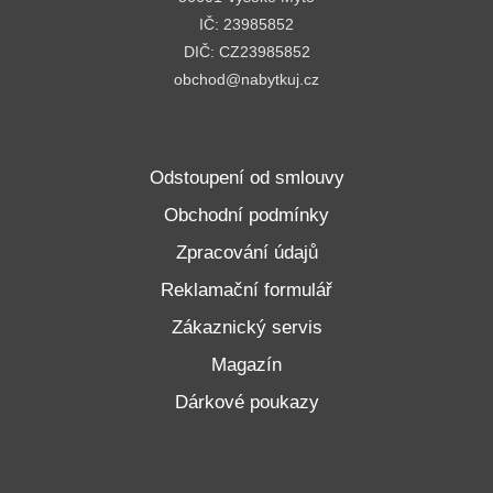
IČ: 23985852
DIČ: CZ23985852
obchod@nabytkuj.cz
Odstoupení od smlouvy
Obchodní podmínky
Zpracování údajů
Reklamační formulář
Zákaznický servis
Magazín
Dárkové poukazy