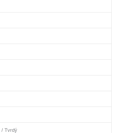
/ Tvrdý