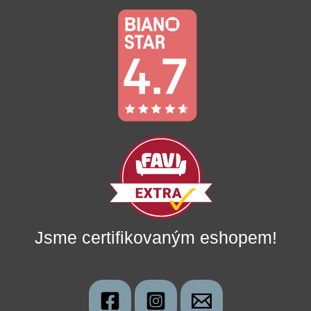
Jsme certifikovaným eshopem!