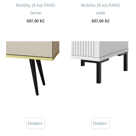
Nožičky (6 ks) FASO
Nožičky (6 ks) FASO
černé
zlaté
697,00
Kč
697,00
Kč
Dodání:
Dodání: