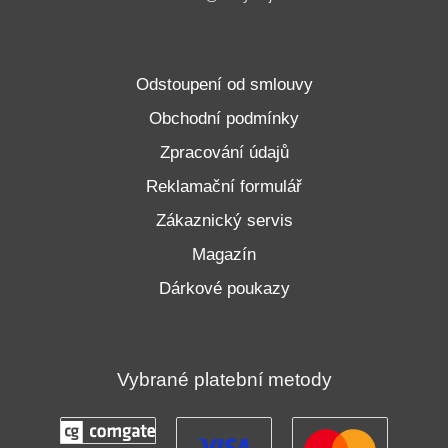
Odstoupení od smlouvy
Obchodní podmínky
Zpracování údajů
Reklamační formulář
Zákaznický servis
Magazín
Dárkové poukazy
Vybrané platební metody