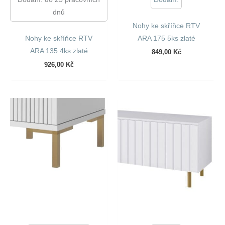
dnů
Nohy ke skříňce RTV
Nohy ke skříňce RTV
ARA 175 5ks zlaté
ARA 135 4ks zlaté
849,00
Kč
926,00
Kč