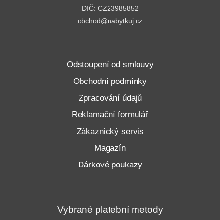
DIČ: CZ23985852
obchod@nabytkuj.cz
Odstoupení od smlouvy
Obchodní podmínky
Zpracování údajů
Reklamační formulář
Zákaznický servis
Magazín
Dárkové poukazy
Vybrané platební metody