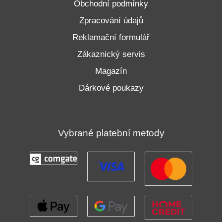
Obchodní podmínky
Zpracování údajů
Reklamační formulář
Zákaznický servis
Magazín
Dárkové poukazy
Vybrané platební metody