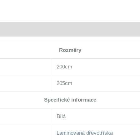
Rozměry
200cm
205cm
Specifické informace
Bílá
Laminovaná dřevotříska