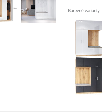
Barevné varianty