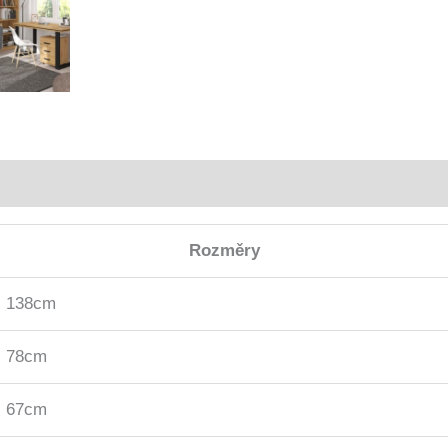
Rozměry
138cm
78cm
67cm