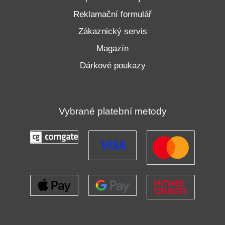
Reklamační formulář
Zákaznický servis
Magazín
Dárkové poukazy
Vybrané platební metody