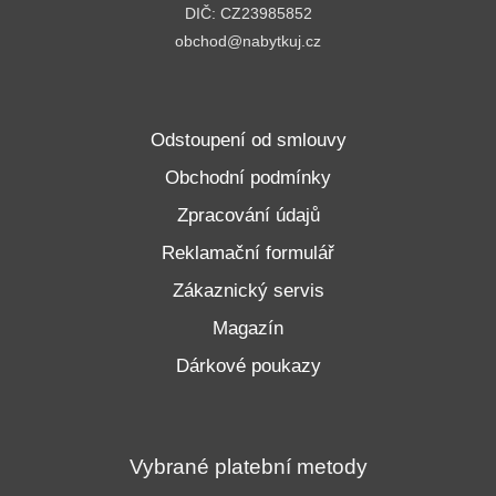
DIČ: CZ23985852
obchod@nabytkuj.cz
Odstoupení od smlouvy
Obchodní podmínky
Zpracování údajů
Reklamační formulář
Zákaznický servis
Magazín
Dárkové poukazy
Vybrané platební metody