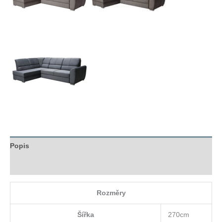
Popis
Hodnocení (0)
Rozměry
Šířka
270cm