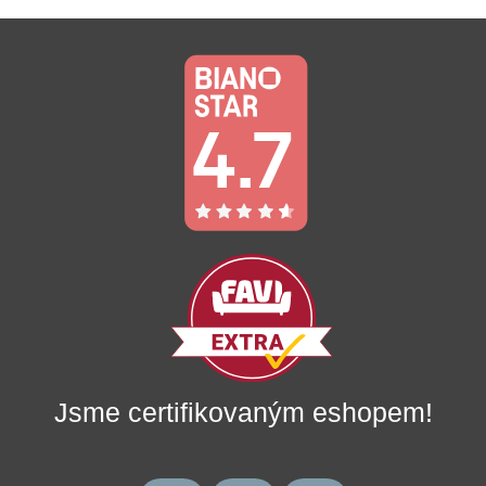
Jsme certifikovaným eshopem!