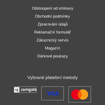
Odstoupení od smlouvy
Obchodní podmínky
Zpracování údajů
Reklamační formulář
Zákaznický servis
Magazín
Dárkové poukazy
Vybrané platební metody