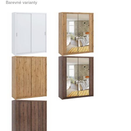
Barevné varianty