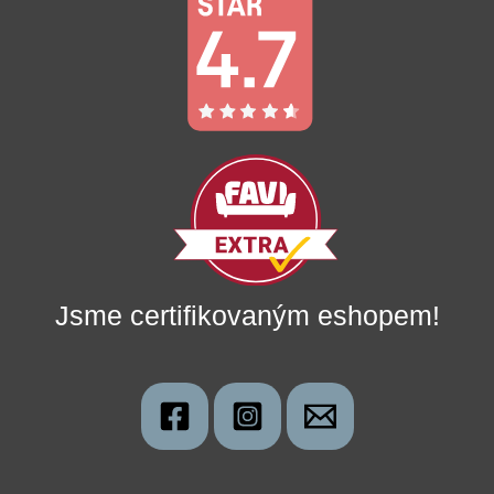
Jsme certifikovaným eshopem!