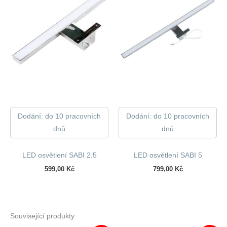
Dodání: do 10 pracovních
Dodání: do 10 pracovních
dnů
dnů
LED osvětlení SABI 2.5
LED osvětlení SABI 5
599,00
Kč
799,00
Kč
Související produkty