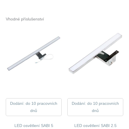
Vhodné příslušenství
Dodání: do 10 pracovních
Dodání: do 10 pracovních
dnů
dnů
LED osvětlení SABI 5
LED osvětlení SABI 2.5