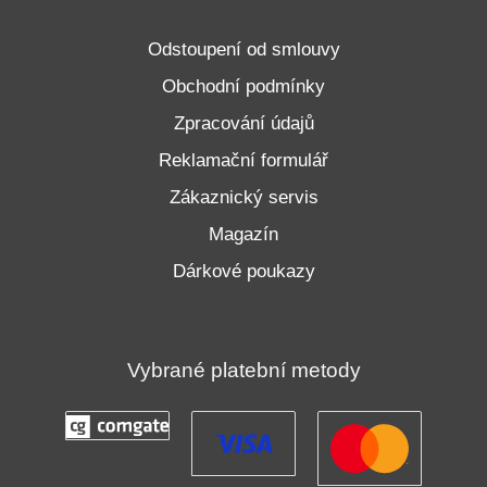
Odstoupení od smlouvy
Obchodní podmínky
Zpracování údajů
Reklamační formulář
Zákaznický servis
Magazín
Dárkové poukazy
Vybrané platební metody