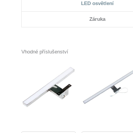
LED osvětlení
Záruka
Vhodné příslušenství