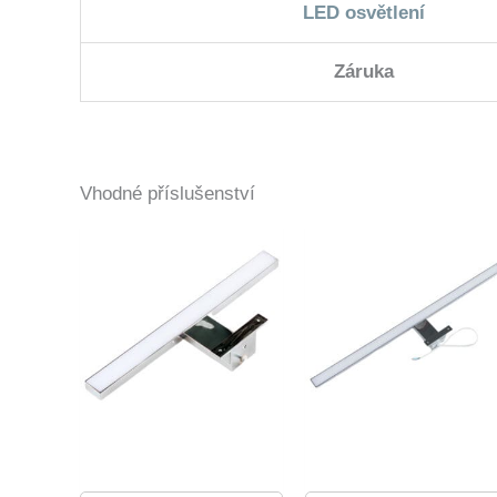
LED osvětlení
Záruka
Vhodné příslušenství