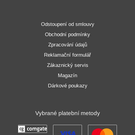
Odstoupení od smlouvy
Obchodní podmínky
Zpracování údajů
Reklamační formulář
Zákaznický servis
Magazín
Dárkové poukazy
Vybrané platební metody