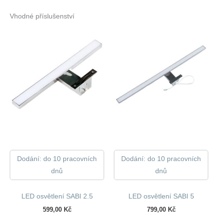
Vhodné příslušenství
Dodání: do 10 pracovních
Dodání: do 10 pracovních
dnů
dnů
LED osvětlení SABI 2.5
LED osvětlení SABI 5
599,00
Kč
799,00
Kč