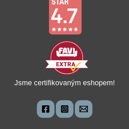
Jsme certifikovaným eshopem!