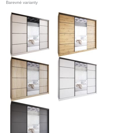
Barevné varianty