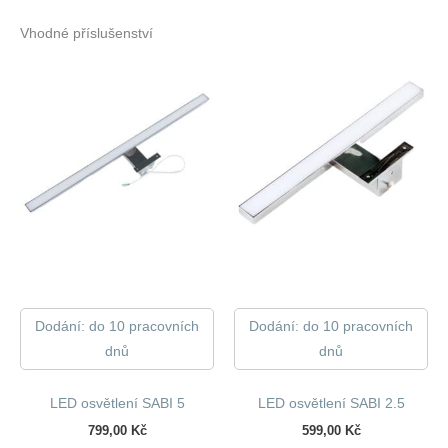
Vhodné příslušenství
Dodání: do 10 pracovních
Dodání: do 10 pracovních
dnů
dnů
LED osvětlení SABI 5
LED osvětlení SABI 2.5
799,00
Kč
599,00
Kč