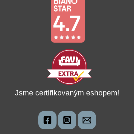
Jsme certifikovaným eshopem!