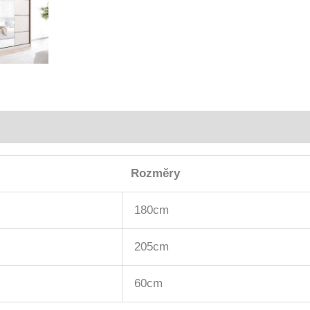
Rozměry
180cm
205cm
60cm