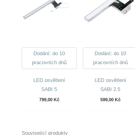
Dodání: do 10
Dodání: do 10
pracovních dnů
pracovních dnů
LED osvětlení
LED osvětlení
SABI 5
SABI 2.5
799,00
Kč
599,00
Kč
Související produkty