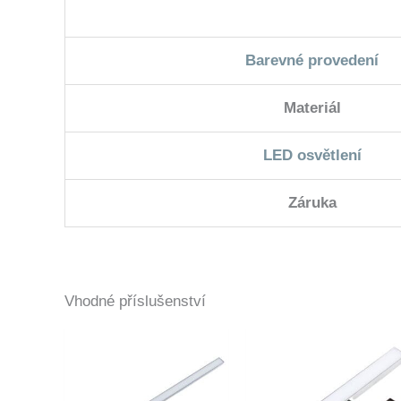
Barevné provedení
Materiál
LED osvětlení
Záruka
Vhodné příslušenství