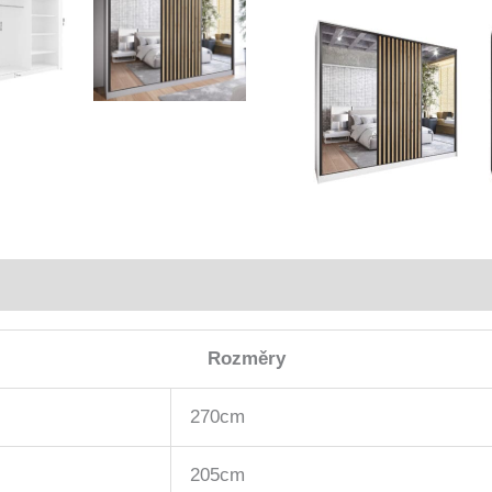
Rozměry
270cm
205cm