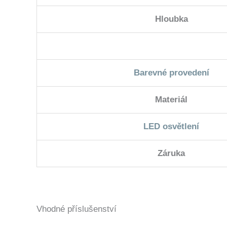
Hloubka
Barevné provedení
Materiál
LED osvětlení
Záruka
Vhodné příslušenství