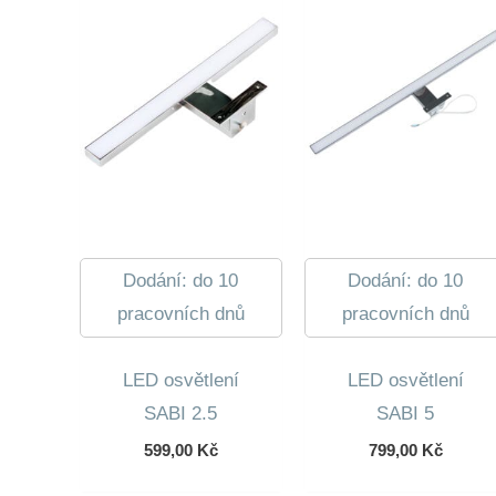
Dodání: do 10
Dodání: do 10
pracovních dnů
pracovních dnů
LED osvětlení
LED osvětlení
SABI 2.5
SABI 5
599,00
Kč
799,00
Kč