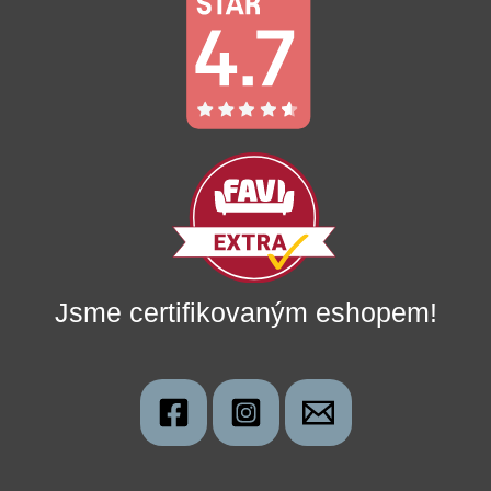
Jsme certifikovaným eshopem!