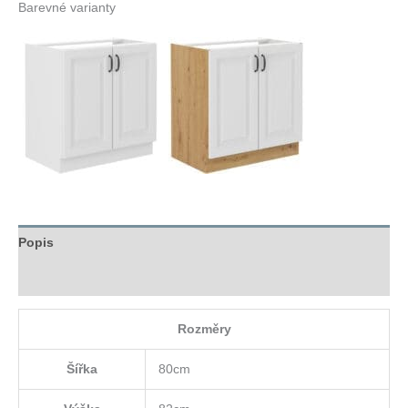
Barevné varianty
Popis
Hodnocení (0)
Rozměry
Šířka
80cm