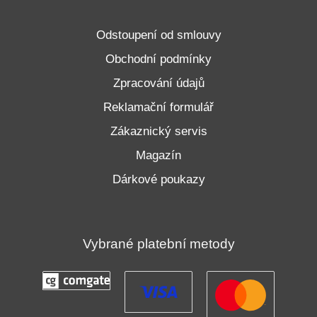
Odstoupení od smlouvy
Obchodní podmínky
Zpracování údajů
Reklamační formulář
Zákaznický servis
Magazín
Dárkové poukazy
Vybrané platební metody