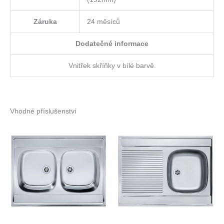
Záruka
24 měsíců
Dodatečné informace
Vnitřek skříňky v bílé barvě.
Vhodné příslušenství