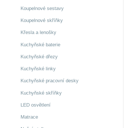
Koupelnové sestavy
Koupelnové skříňky
Křesla a lenošky
Kuchyňské baterie
Kuchyňské dřezy
Kuchyňské linky
Kuchyňské pracovní desky
Kuchyňské skříňky
LED osvětlení
Matrace