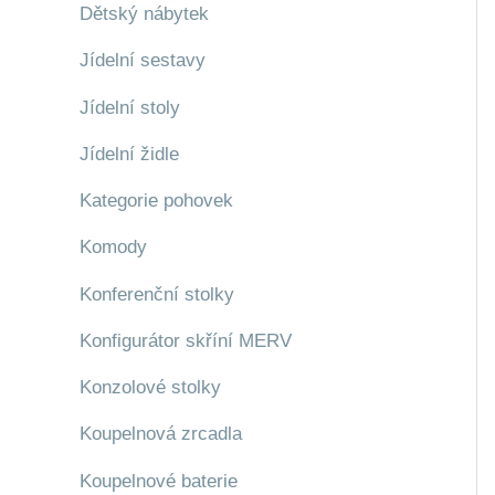
Dětský nábytek
Jídelní sestavy
Jídelní stoly
Jídelní židle
Kategorie pohovek
Komody
Konferenční stolky
Konfigurátor skříní MERV
Konzolové stolky
Koupelnová zrcadla
Koupelnové baterie