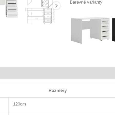
Barevné varianty
Rozměry
120cm