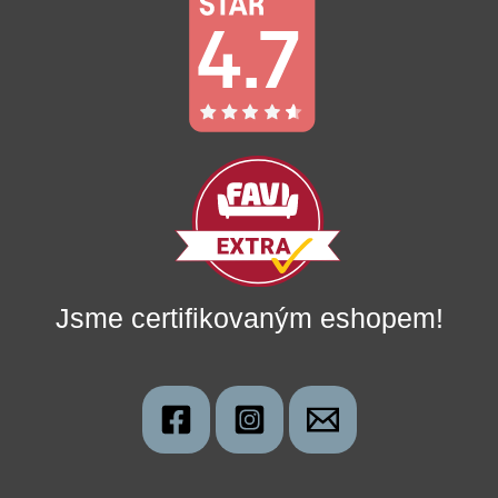
Jsme certifikovaným eshopem!