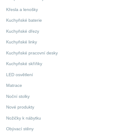
Křesla a lenošky
Kuchyňské baterie
Kuchyňské dřezy
Kuchyňské linky
Kuchyňské pracovní desky
Kuchyňské skříňky
LED osvětlení
Matrace
Noční stolky
Nové produkty
Nožičky k nábytku
Obývací stěny